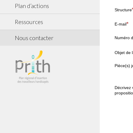
Plan d’actions
Structure
Ressources
E-mail
Nous contacter
Numéro d
Objet de
Pièce(s) j
Décrivez 
propositi