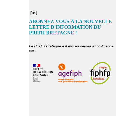
✉️
ABONNEZ-VOUS À LA NOUVELLE
LETTRE D'INFORMATION DU
PRITH BRETAGNE !
Le PRITH Bretagne est mis en oeuvre et co-financé
par :