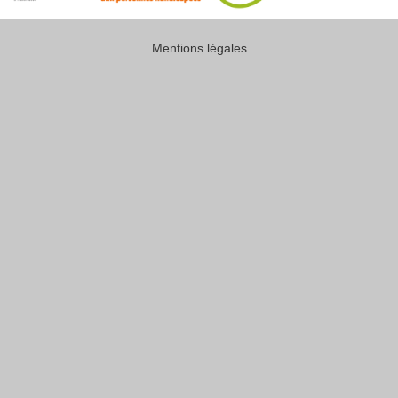
Mentions légales