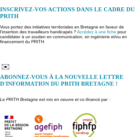
INSCRIVEZ-VOS ACTIONS DANS LE CADRE DU
PRITH
Vous portez des initiatives territoriales en Bretagne en faveur de
l'insertion des travailleurs handicapés ?
Accédez à une fiche
pour
candidater à un soutien en communication, en ingénierie et/ou en
financement du PRITH.
✉️
ABONNEZ-VOUS À LA NOUVELLE LETTRE
D'INFORMATION DU PRITH BRETAGNE !
Le PRITH Bretagne est mis en oeuvre et co-financé par :