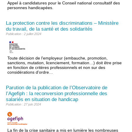
Appel à candidatures pour le Conseil national consultatif des
personnes handicapées.
La protection contre les discriminations – Ministère
du travail, de la santé et des solidarités
Publication : 2 juillet 2024
Toute décision de l'employeur (embauche, promotion,
sanctions, mutation, licenciement, formation…) doit être prise
en fonction de critères professionnels et non sur des
considérations d'ordre…
Parution de la publication de l’Observatoire de
l’Agefiph : la reconversion professionnelle des
salariés en situation de handicap
Publication : 27 juin 2024
La fin de la crise sanitaire a mis en lumière les nombreuses