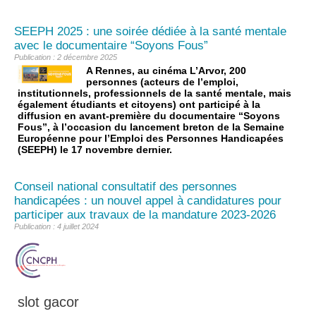
SEEPH 2025 : une soirée dédiée à la santé mentale
avec le documentaire “Soyons Fous”
Publication : 2 décembre 2025
A Rennes, au cinéma L’Arvor, 200
personnes (acteurs de l’emploi,
institutionnels, professionnels de la santé mentale, mais
également étudiants et citoyens) ont participé à la
diffusion en avant-première du documentaire “Soyons
Fous”, à l’occasion du lancement breton de la Semaine
Européenne pour l’Emploi des Personnes Handicapées
(SEEPH) le 17 novembre dernier.
Conseil national consultatif des personnes
handicapées : un nouvel appel à candidatures pour
participer aux travaux de la mandature 2023-2026
Publication : 4 juillet 2024
slot gacor