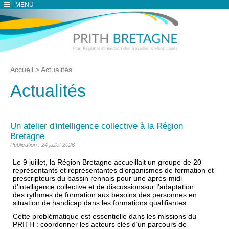
MENU
Accueil
>
Actualités
Actualités
Un atelier d'intelligence collective à la Région
Bretagne
Publication : 24 juillet 2026
Le 9 juillet, la Région Bretagne accueillait un groupe de 20
représentants et représentantes d’organismes de formation et
prescripteurs du bassin rennais
p
our une après-midi
d’intelligence collective et de discussionssur l’adaptation
des rythmes de formation aux besoins des personnes en
situation de handicap dans les formations qualifiantes.
Cette problématique est essentielle dans les missions du
PRITH : coordonner les acteurs clés d’un parcours de