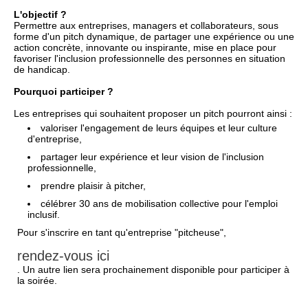
L'objectif ?
Permettre aux entreprises, managers et collaborateurs, sous
forme d'un pitch dynamique, de partager une expérience ou une
action concrète, innovante ou inspirante, mise en place pour
favoriser l'inclusion professionnelle des personnes en situation
de handicap.
Pourquoi participer ?
Les entreprises qui souhaitent proposer un pitch pourront ainsi :
valoriser l'engagement de leurs équipes et leur culture
d'entreprise,
partager leur expérience et leur vision de l'inclusion
professionnelle,
prendre plaisir à pitcher,
célébrer 30 ans de mobilisation collective pour l'emploi
inclusif.
Pour s'inscrire en tant qu'entreprise "pitcheuse",
rendez-vous ici
. Un autre lien sera prochainement disponible pour participer à
la soirée.