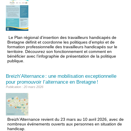
Le Plan régional d’insertion des travailleurs handicapés de
Bretagne définit et coordonne les politiques d’emploi et de
formation professionnelle des travailleurs handicapés sur le
territoire. Découvrez son fonctionnement et comment en
bénéficier avec l’infographie de présentation de la politique
publique.
Breizh’Alternance : une mobilisation exceptionnelle
pour promouvoir l’alternance en Bretagne !
Publication : 20 mars 2026
Breizh’Alternance
revient du 23 mars au 10 avril 2026, avec de
nombreux événements ouverts aux personnes en situation de
handicap.