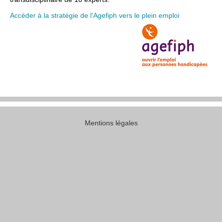
Accéder à la stratégie de l'Agefiph vers le plein emploi
Mentions légales