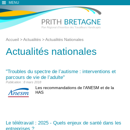
MENU
Accueil
>
Actualités
>
Actualités Nationales
Actualités nationales
"Troubles du spectre de l’autisme : interventions et
parcours de vie de l’adulte"
Publication : 8 mars 2018
Les recommandations de l'ANESM et de la
HAS
Le télétravail : 2025 - Quels enjeux de santé dans les
entreprises ?