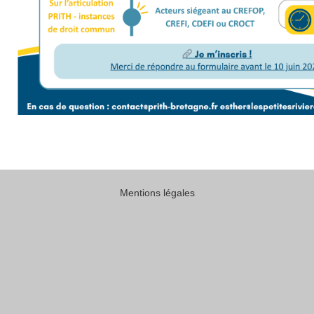
Mentions légales