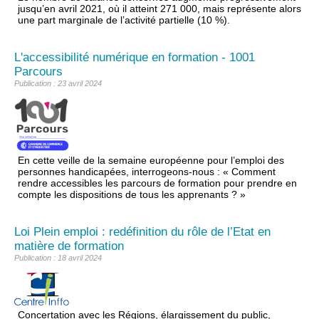
jusqu’en avril 2021, où il atteint 271 000, mais représente alors
une part marginale de l’activité partielle (10 %).
L'accessibilité numérique en formation - 1001
Parcours
Publication : 23 avril 2024
En cette veille de la semaine européenne pour l’emploi des
personnes handicapées, interrogeons-nous : « Comment
rendre accessibles les parcours de formation pour prendre en
compte les dispositions de tous les apprenants ? »
Loi Plein emploi : redéfinition du rôle de l’Etat en
matière de formation
Publication : 18 avril 2024
Concertation avec les Régions, élargissement du public,