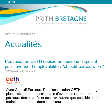
MENU
Accueil
>
Actualités
Actualités
L’association OETH déploie un nouveau dispositif
pour favoriser l’employabilité : "objectif parcours pro"
Publication : 15 mai 2024
Avec Objectif Parcours Pro, l'association OETH entend agir le
plus précocement possible afin d’éviter les ruptures de
parcours des salariés et assurer, autant que possible, leur
maintien en emploi dans le secteur.