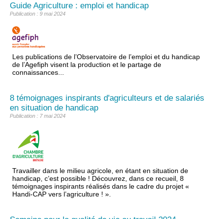
Guide Agriculture : emploi et handicap
Publication : 9 mai 2024
Les publications de l’Observatoire de l’emploi et du handicap
de l’Agefiph visent la production et le partage de
connaissances...
8 témoignages inspirants d'agriculteurs et de salariés
en situation de handicap
Publication : 7 mai 2024
Travailler dans le milieu agricole, en étant en situation de
handicap, c’est possible ! Découvrez, dans ce recueil, 8
témoignages inspirants réalisés dans le cadre du projet «
Handi-CAP vers l’agriculture ! ».