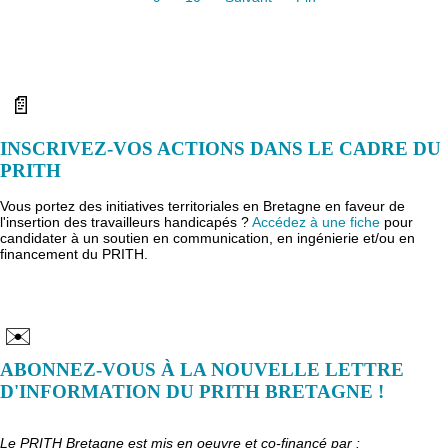
📄
INSCRIVEZ-VOS ACTIONS DANS LE CADRE DU
PRITH
Vous portez des initiatives territoriales en Bretagne en faveur de
l'insertion des travailleurs handicapés ?
Accédez à une fiche
pour
candidater à un soutien en communication, en ingénierie et/ou en
financement du PRITH.
✉️
ABONNEZ-VOUS À LA NOUVELLE LETTRE
D'INFORMATION DU PRITH BRETAGNE !
Le PRITH Bretagne est mis en oeuvre et co-financé par :