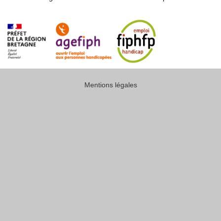
Mentions légales